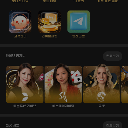
보너스 내역
쿠폰 내역
1:1 문의
자주 묻는 질문
고객센터
라이브채팅
텔레그램
라이브 카지노
전체보기
에볼루션 라이브
에스에이게이밍
올벳
슬롯 게임
전체보기