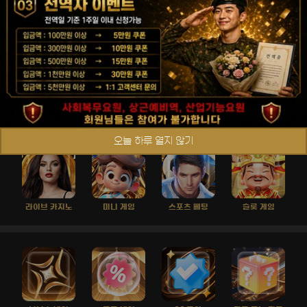
★★게임이용 공지사항★★
솔카지노 스포츠 이용안내
입출금 신청 및 게임이용 유의사항 (필독)
금지게임 및 금지배팅 안내
입금 신청
출금 신청
머니이동
프로모션
솔카지노 축배팅,보험배팅 배팅규정 안내
오늘 하루 열지 않기
오늘 하루 열지 않기
오늘 하루 열지 않기
오늘 하루 열지 않기
오늘 하루 열지 않기
라이브 카지노
미니 게임
스포츠 베팅
슬롯 게임