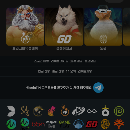
프라그마틱플레이
플레이앤고
톰혼
스포츠 베팅
라이브 카지노
슬롯 게임
프로모션
입금 신청
출금 신청
1:1 문의
라이브채팅
@sola114 고객센터를 친구추가 및 저장 해주세요